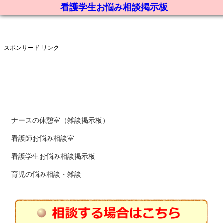
看護学生お悩み相談掲示板
スポンサード リンク
ナースの休憩室（雑談掲示板）
看護師お悩み相談室
看護学生お悩み相談掲示板
育児の悩み相談・雑談