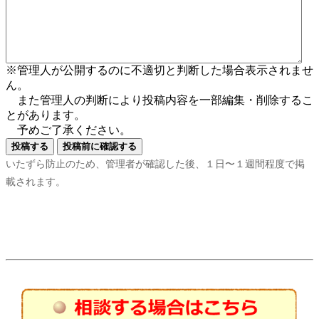
※管理人が公開するのに不適切と判断した場合表示されませ
ん。
また管理人の判断により投稿内容を一部編集・削除するこ
とがあります。
予めご了承ください。
いたずら防止のため、管理者が確認した後、１日〜１週間程度で掲
載されます。