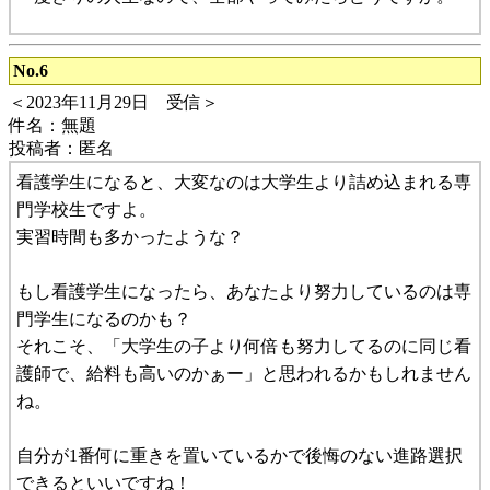
No.6
＜2023年11月29日 受信＞
件名：無題
投稿者：匿名
看護学生になると、大変なのは大学生より詰め込まれる専
門学校生ですよ。
実習時間も多かったような？
もし看護学生になったら、あなたより努力しているのは専
門学生になるのかも？
それこそ、「大学生の子より何倍も努力してるのに同じ看
護師で、給料も高いのかぁー」と思われるかもしれません
ね。
自分が1番何に重きを置いているかで後悔のない進路選択
できるといいですね！