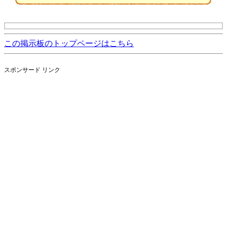
この掲示板のトップページはこちら
スポンサード リンク