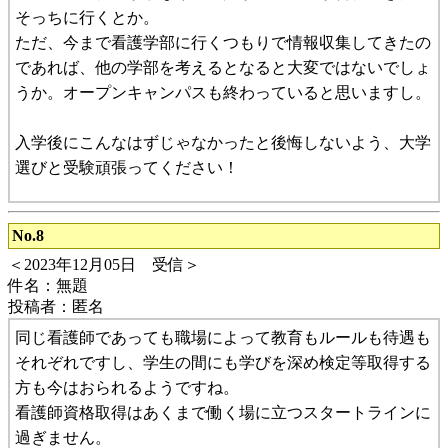
そっちに行くとか。
ただ、今まで看護学部に行くつもりで情報収集してきたの
であれば、他の学部を考えるとなると大変ではないでしょ
うか。オープンキャンパスも終わっていると思いますし。
入学後にこんなはずじゃなかったと後悔しないよう、大学
選びと受験頑張ってください！
No.8
＜2023年12月05日 受信＞
件名：無題
投稿者：匿名
同じ看護師であっても職場によって教育もルールも待遇も
それぞれですし、学生の間にも学びを深め検定等取得する
方も今はおられるようですね。
看護師資格取得はあくまで働く場に立つスタートラインに
過ぎません。