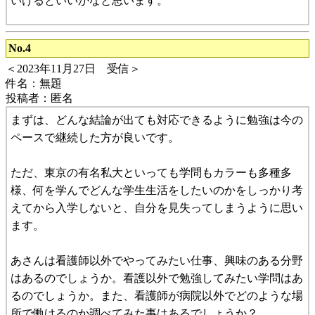
いけるといいかなと思います。
No.4
＜2023年11月27日 受信＞
件名：無題
投稿者：匿名
まずは、どんな結論が出ても対応できるように勉強は今の
ペースで継続した方が良いです。
ただ、東京の有名私大といっても学問もカラーも多種多
様、何を学んでどんな学生生活をしたいのかをしっかり考
えてから入学しないと、自分を見失ってしまうように思い
ます。
あさんは看護師以外でやってみたい仕事、興味のある分野
はあるのでしょうか。看護以外で勉強してみたい学問はあ
るのでしょうか。また、看護師が病院以外でどのような場
所で働けるのか調べてみた事はあるでしょうか？