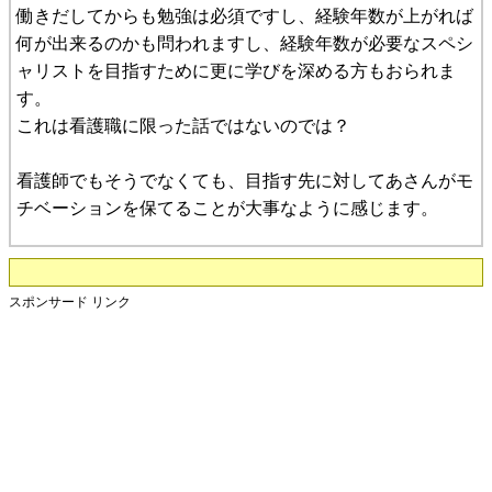
働きだしてからも勉強は必須ですし、経験年数が上がれば
何が出来るのかも問われますし、経験年数が必要なスペシ
ャリストを目指すために更に学びを深める方もおられま
す。
これは看護職に限った話ではないのでは？
看護師でもそうでなくても、目指す先に対してあさんがモ
チベーションを保てることが大事なように感じます。
スポンサード リンク