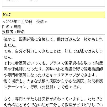
No.7
＜2023年11月30日 受信＞
件名：無題
投稿者：匿名
確かに、国家試験に合格して、働けばみんな一緒かもしれ
ません。
でも、自分が努力してきたことは、決して無駄ではありま
せん。
それに看護師といっても、プラスで国家資格を取って助産
師や保健師になったり、興味のある看護分野で認定看護師
や専門看護師になったりとキャリアアップができます。
働く場所も、大きな規模の病院から小さな病院、訪問看護
ステーション、行政（公務員）まで色々です。
もう、専門の子たちは受験が終わっていますし、ただでさ
え合格組とそうでない組が二分して教室がピリピリしてい