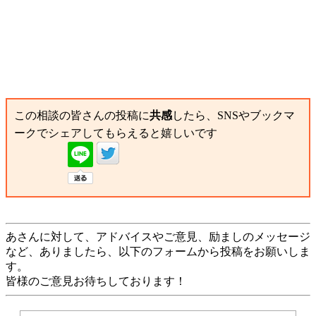
この相談の皆さんの投稿に
共感
したら、SNSやブックマ
ークでシェアしてもらえると嬉しいです
あさんに対して、アドバイスやご意見、励ましのメッセージ
など、ありましたら、以下のフォームから投稿をお願いしま
す。
皆様のご意見お待ちしております！