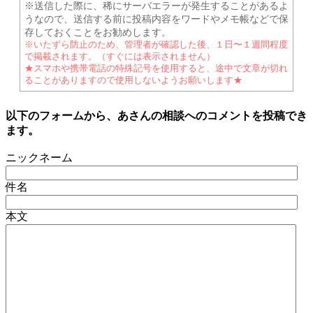
※送信した際に、稀にサーバエラーが発生することがあるよ
うなので、送信する前に投稿内容をワードやメモ帳などで保
存しておくことをお勧めします。
※いたずら防止のため、管理者が確認した後、１日〜１週間程度
で掲載されます。（すぐには表示されません）
★スマホや携帯電話の特殊記号を使用すると、途中で文章が切れ
ることがありますので使用しないようお願いします★
以下のフォームから、あさんの相談へのコメントを投稿でき
ます。
ニックネーム
件名
本文