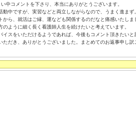
しい中コメントを下さり、本当にありがとうございます。
活動中ですが、実習などと両立しながらなので、うまく進まず
トから、就活はご縁、運なども関係するのだなと痛感いたしま
方のように細く長く看護師人生を続けたいと考えています。
バイスをいただけるようであれば、今後もコメント頂きたいと
いただき、ありがとうございました。まとめてのお返事申し訳