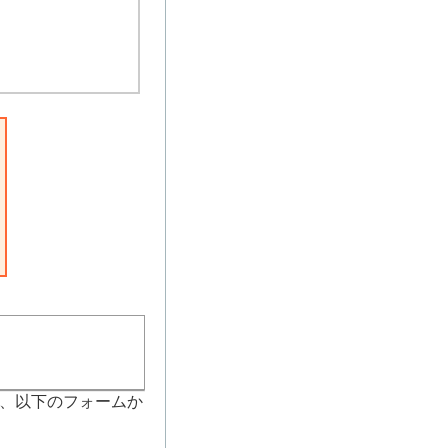
、以下のフォームか