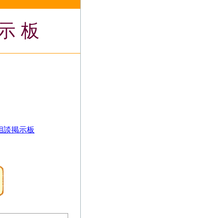
示板
相談掲示板