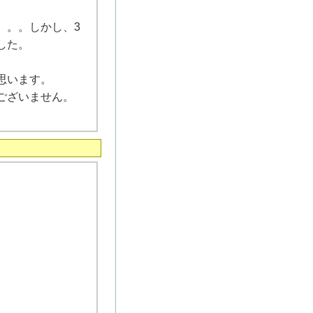
。。。しかし、3
した。
思います。
ございません。