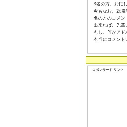
3名の方、お忙
今もなお、就職
名の方のコメン
出来れば、先輩
もし、何かアド
本当にコメント
スポンサード リンク