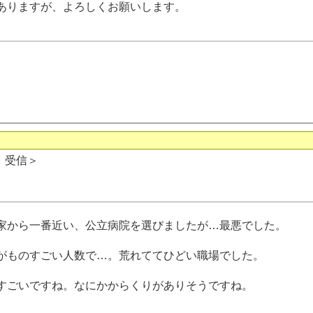
ありますが、よろしくお願いします。
日 受信＞
から一番近い、公立病院を選びましたが…最悪でした。
ものすごい人数で…。荒れててひどい職場でした。
ごいですね。なにかからくりがありそうですね。