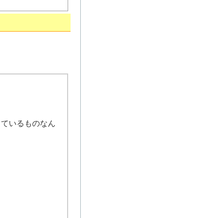
しているものなん