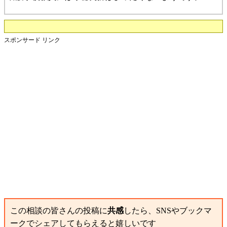
スポンサード リンク
この相談の皆さんの投稿に
共感
したら、SNSやブックマ
ークでシェアしてもらえると嬉しいです