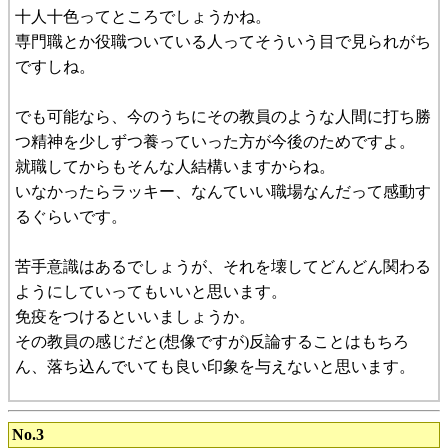
十人十色ってところでしょうかね。
専門職とか役職ついている人ってそういう目で見られがち
ですしね。
でも可能なら、今のうちにその教員のような人間に打ち勝
つ精神を少しずつ養っていった方が今後のためですよ。
就職してからもそんな人結構いますからね。
いなかったらラッキー、なんていい職場なんだって感動す
るぐらいです。
苦手意識はあるでしょうが、それを壊してどんどん関わる
ようにしていってもいいと思います。
免疫をつけるといいましょうか。
その教員の感じだと(想像ですが)反論することはもちろ
ん、落ち込んでいても良い印象を与えないと思います。
No.3