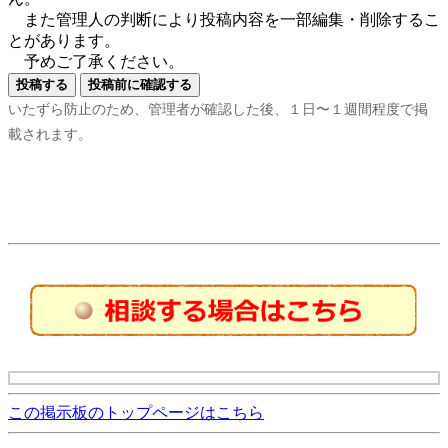
また管理人の判断により投稿内容を一部編集・削除するこ
とがあります。
予めご了承ください。
いたずら防止のため、管理者が確認した後、１日〜１週間程度で掲
載されます。
この掲示板のトップページはこちら