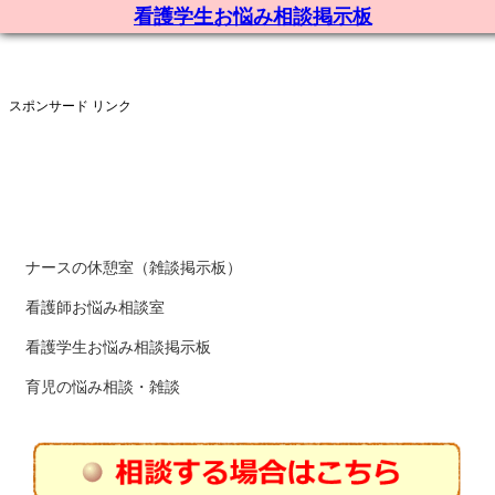
看護学生お悩み相談掲示板
スポンサード リンク
ナースの休憩室（雑談掲示板）
看護師お悩み相談室
看護学生お悩み相談掲示板
育児の悩み相談・雑談