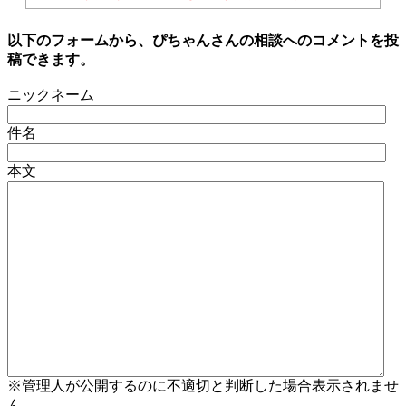
以下のフォームから、ぴちゃんさんの相談へのコメントを投
稿できます。
ニックネーム
件名
本文
※管理人が公開するのに不適切と判断した場合表示されませ
ん。