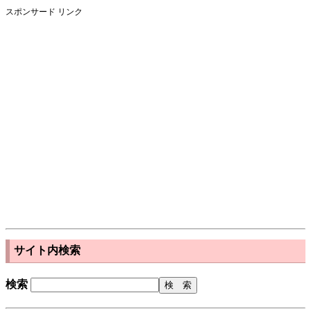
スポンサード リンク
サイト内検索
検索