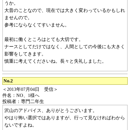
うか。
大昔のことなので、現在では大きく変わっているかもしれ
ませんので。
参考にならなくてすいません。
最初に働くところはとても大切です。
ナースとしてだけではなく、人間としての今後にも大きく
影響をしてきます。
慎重に考えてくださいね。長々と失礼しました。
No.2
＜2013年07月04日 受信＞
件名：NO、1様へ
投稿者：専門二年生
沢山のアドバイス、ありがとうございます。
やはり怖い選択ではありますが、行って見なければわから
ないですよね。