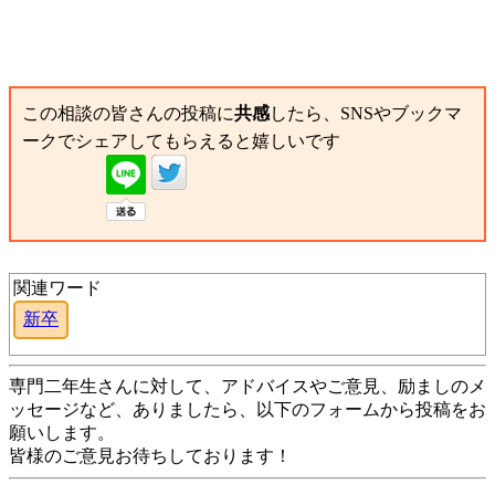
この相談の皆さんの投稿に
共感
したら、SNSやブックマ
ークでシェアしてもらえると嬉しいです
関連ワード
新卒
専門二年生さんに対して、アドバイスやご意見、励ましのメ
ッセージなど、ありましたら、以下のフォームから投稿をお
願いします。
皆様のご意見お待ちしております！