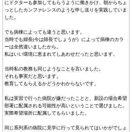
にドクターも参加してもらうように働きかけ、朝からちょ
っとしたカンファレンスのような申し送りを実践していま
した。
でも病棟によっても違うと思います。
当時でも婦長(今は師長でしょうが）によって病棟のカラ
ーは全然違いましたから。
私はいい環境に恵まれてしあわせだったと思います。
当時私の教務も同じようなことを言いました。
それも事実だと思います。
教育してもらえるかどうかわからないです。
私は実習で行った病院が嫌だったことと、新設の場合希望
部署に配属される可能性が高いということで選びました。
実際希望場所に配属してもらいました。
同じ系列系の病院に見学に行って見られてはいかがでしょ