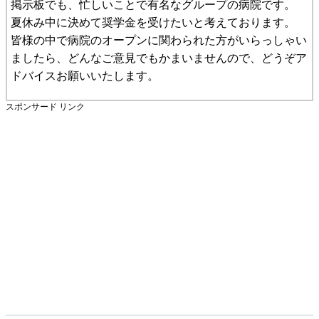
掲示板でも、忙しいことで有名なグループの病院です。
夏休み中に決めて奨学金を受けたいと考えております。
皆様の中で病院のオープンに関わられた方がいらっしゃい
ましたら、どんなご意見でもかまいませんので、どうぞア
ドバイスお願いいたします。
スポンサード リンク