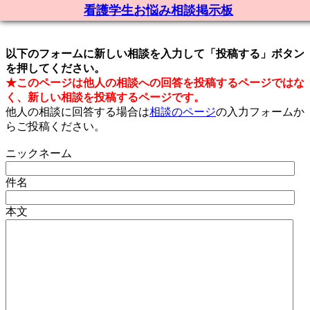
看護学生お悩み相談掲示板
以下のフォームに新しい相談を入力して「投稿する」ボタン
を押してください。
★このページは他人の相談への回答を投稿するページではな
く、新しい相談を投稿するページです。
他人の相談に回答する場合は
相談のページ
の入力フォームか
らご投稿ください。
ニックネーム
件名
本文