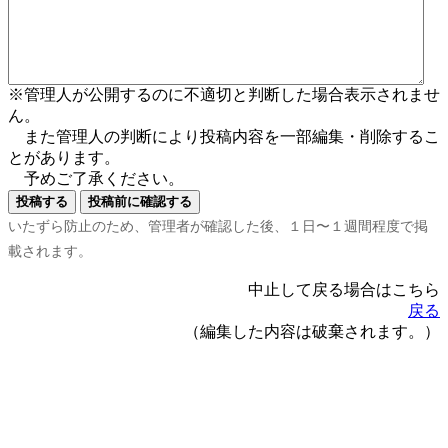
※管理人が公開するのに不適切と判断した場合表示されませ
ん。
また管理人の判断により投稿内容を一部編集・削除するこ
とがあります。
予めご了承ください。
いたずら防止のため、管理者が確認した後、１日〜１週間程度で掲
載されます。
中止して戻る場合はこちら
戻る
（編集した内容は破棄されます。）